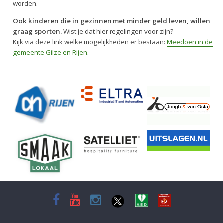
worden.
Ook kinderen die in gezinnen met minder geld leven, willen
graag sporten.
Wist je dat hier regelingen voor zijn?
Kijk via deze link welke mogelijkheden er bestaan:
Meedoen in de
gemeente Gilze en Rijen
.