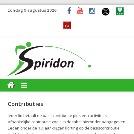
zondag 9 augustus 2026
Contributies
Ieder lid betaalt de basiscontributie plus een activiteits-
afhankelijke contributie zoals in de tabel hieronder aangegeven.
Leden onder de 18 jaar krijgen korting op de basiscontributie.