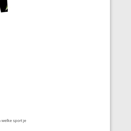
n welke sport je