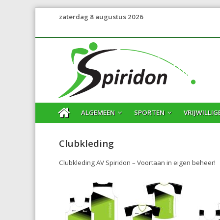
zaterdag 8 augustus 2026
ALGEMEEN
SPORTEN
VRIJWILLIG
Clubkleding
Clubkleding AV Spiridon – Voortaan in eigen beheer!