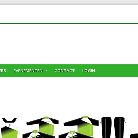
ERS
EVENEMENTEN
CONTACT
LOGIN