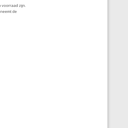
 voorraad zijn.
, neemt de