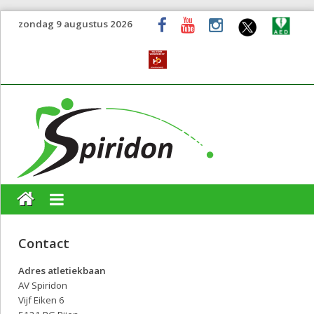
zondag 9 augustus 2026
Contact
Adres atletiekbaan
AV Spiridon
Vijf Eiken 6