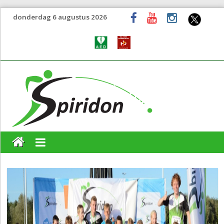
donderdag 6 augustus 2026