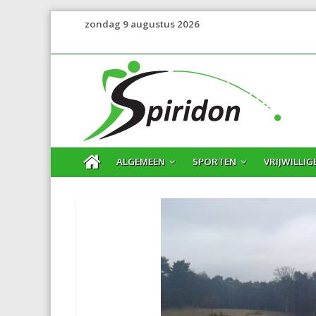
zondag 9 augustus 2026
ALGEMEEN
SPORTEN
VRIJWILLIG