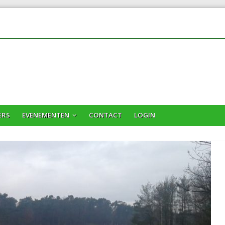
ERS
EVENEMENTEN
CONTACT
LOGIN