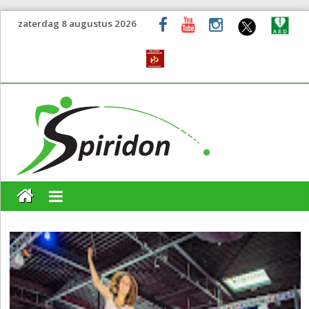
zaterdag 8 augustus 2026