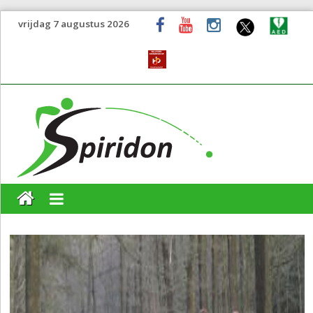
vrijdag 7 augustus 2026