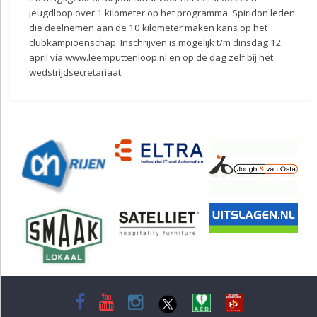
jeugdloop over 1 kilometer op het programma. Spiridon leden
die deelnemen aan de 10 kilometer maken kans op het
clubkampioenschap. Inschrijven is mogelijk t/m dinsdag 12
april via www.leemputtenloop.nl en op de dag zelf bij het
wedstrijdsecretariaat.