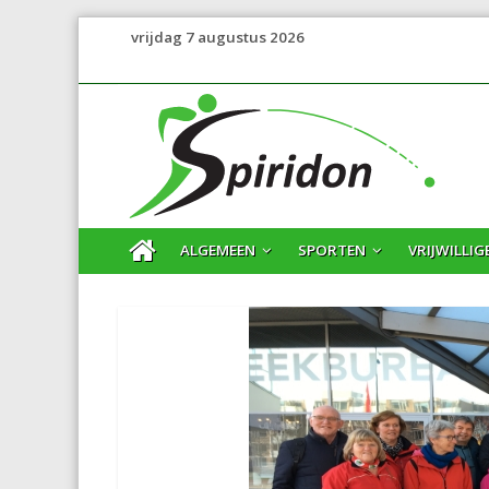
vrijdag 7 augustus 2026
ALGEMEEN
SPORTEN
VRIJWILLIG