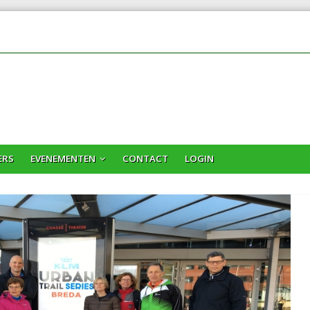
ERS
EVENEMENTEN
CONTACT
LOGIN