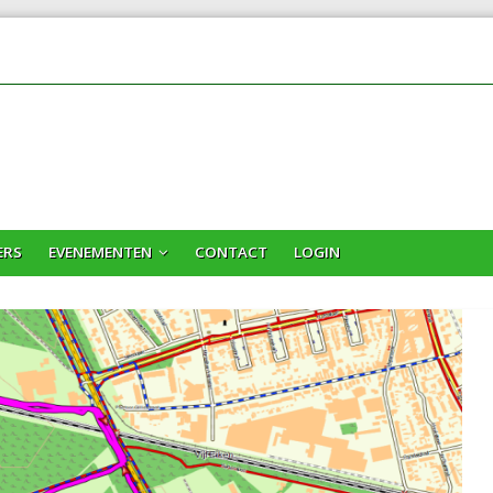
ERS
EVENEMENTEN
CONTACT
LOGIN