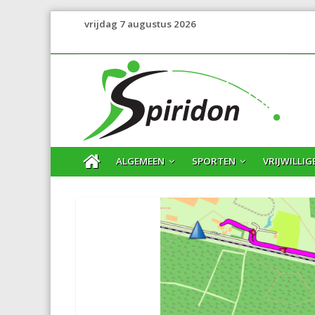
vrijdag 7 augustus 2026
ALGEMEEN
SPORTEN
VRIJWILLIG