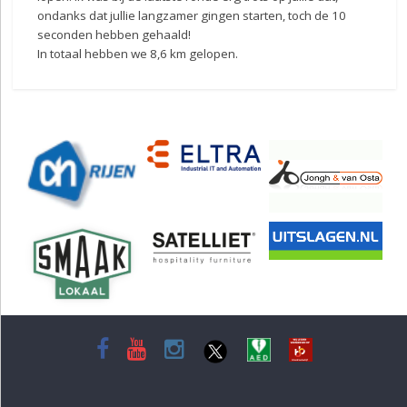
ondanks dat jullie langzamer gingen starten, toch de 10
seconden hebben gehaald!
In totaal hebben we 8,6 km gelopen.