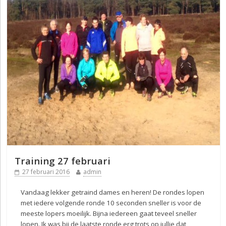
Training 27 februari
27 februari 2016
admin
Vandaag lekker getraind dames en heren! De rondes lopen
met iedere volgende ronde 10 seconden sneller is voor de
meeste lopers moeilijk. Bijna iedereen gaat teveel sneller
lopen. Ik was bij de laatste ronde erg trots op jullie dat,