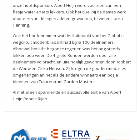
onze hoofdsponsors Albert Heijn werd voorzien van een
flesje water en iets lekkers. Ook het duel bij de dames werd
door een van de eigen atleten gewonnen, te weten Laura
Hanning.
Ook het hoofdnummer wat deel uitmaakt van het Global-e
wegcircuit middenbrabant had bijna 100 deelnemers.
Alhoewel het licht begon te regenen was het nog steeds
lekker loop weer. De 4 grote Ronden werden door alle
deelnemers volbracht, en uiteindelijk gewonnen door Robbert
de Wouw en Ciska Hensen. Zij kregen de gouden medailles
omgehangen en net als de andere winnaars een bosje
bloemen van Tuincentrum Garden Masters.
Al met al een spannende en succesvolle editie van Albert
Heijn Rondje Rijen.