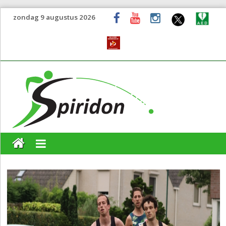
zondag 9 augustus 2026