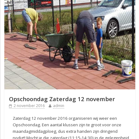
Opschoondag Zaterdag 12 november
2 november 2016
admin
Zaterdag 12 november 2016 organiseren wij weer een
Opschoondag. Een aantal klussen zijn te groot voor onze
maandagmiddagploeg, dus extra handen zijn dringend
nodig!! Mocht je die zaterdag (11:15-14:30) in de gelegenheid