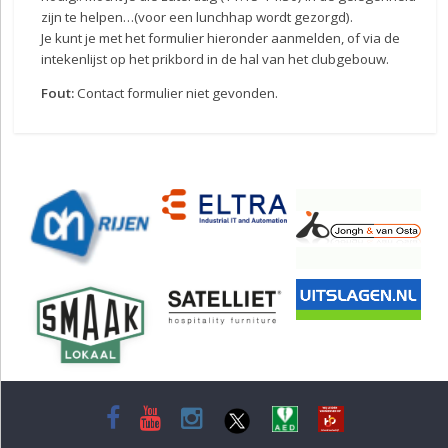
zijn te helpen…(voor een lunchhap wordt gezorgd).
Je kunt je met het formulier hieronder aanmelden, of via de
intekenlijst op het prikbord in de hal van het clubgebouw.
Fout:
Contact formulier niet gevonden.