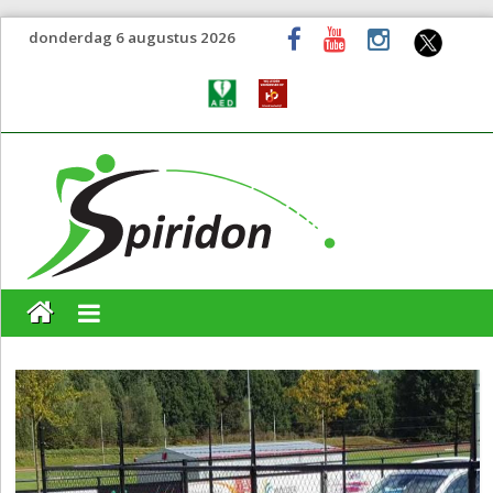
donderdag 6 augustus 2026