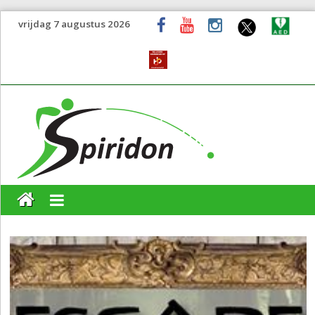
vrijdag 7 augustus 2026