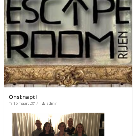
Onstnapt!
16 maart 2017
admin