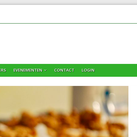
ERS
EVENEMENTEN
CONTACT
LOGIN