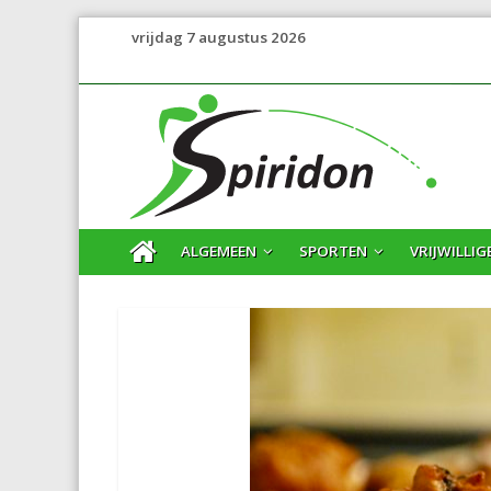
vrijdag 7 augustus 2026
ALGEMEEN
SPORTEN
VRIJWILLIG