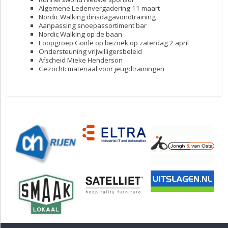
Algemene Ledenvergadering 11 maart
Nordic Walking dinsdagavondtraining
Aanpassing snoepassortiment bar
Nordic Walking op de baan
Loopgroep Goirle op bezoek op zaterdag 2 april
Ondersteuning vrijwilligersbeleid
Afscheid Mieke Henderson
Gezocht: materiaal voor jeugdtrainingen