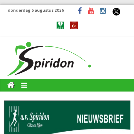
donderdag 6 augustus 2026