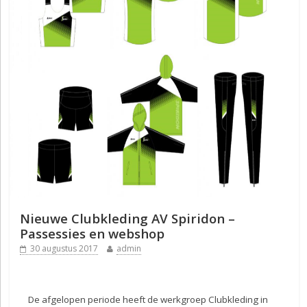
Nieuwe Clubkleding AV Spiridon –
Passessies en webshop
30 augustus 2017
admin
De afgelopen periode heeft de werkgroep Clubkleding in