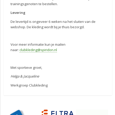
trainingsgenoten te bestellen.
Levering
De levertijd is ongeveer 6 weken na het sluiten van de
webshop. De kleding wordt bij je thuis bezorgd.
Voor meer informatie kun je mailen
naar:
clubkleding@spiridon.nl
Met sportieve groet,
Helga & Jacqueline
Werkgroep Clubkleding