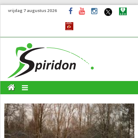
vrijdag 7 augustus 2026