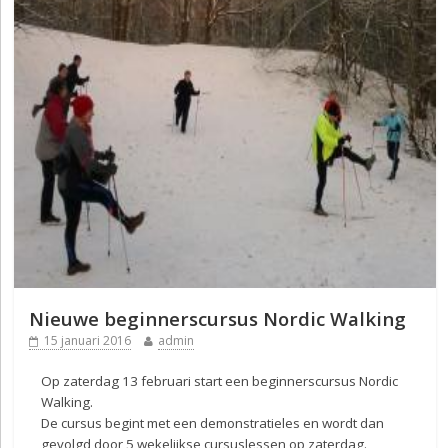
Nieuwe beginnerscursus Nordic Walking
15 januari 2016
admin
Op zaterdag 13 februari start een beginnerscursus Nordic
Walking.
De cursus begint met een demonstratieles en wordt dan
gevolgd door 5 wekelijkse cursuslessen op zaterdag.