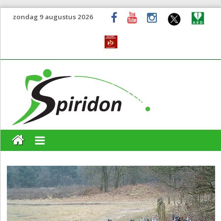
zondag 9 augustus 2026