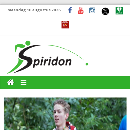
maandag 10 augustus 2026