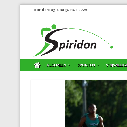
donderdag 6 augustus 2026
ALGEMEEN
SPORTEN
VRIJWILLIG