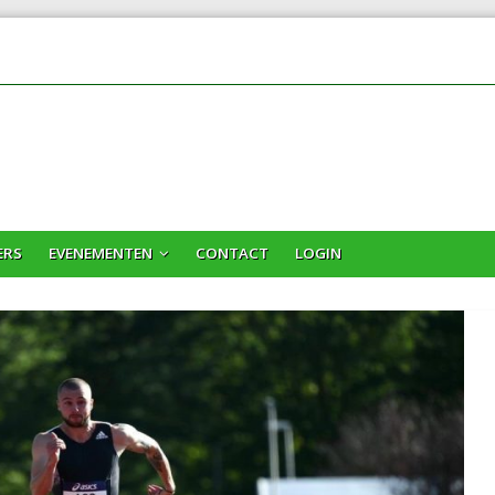
ERS
EVENEMENTEN
CONTACT
LOGIN