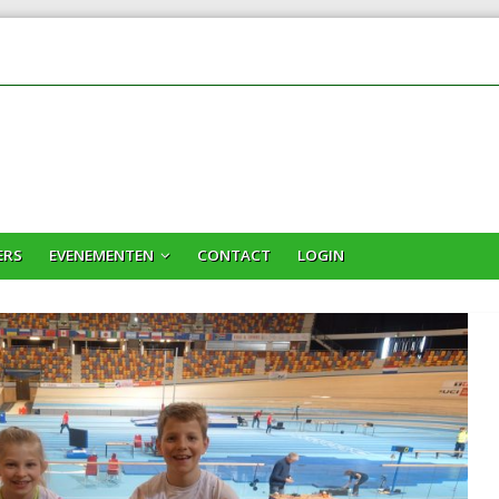
ERS
EVENEMENTEN
CONTACT
LOGIN