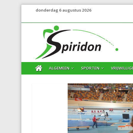
donderdag 6 augustus 2026
ALGEMEEN
SPORTEN
VRIJWILLIG