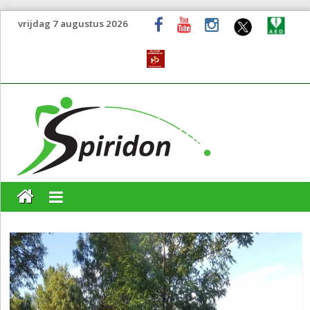
vrijdag 7 augustus 2026