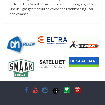
en heuveltjes.
Wordt het meer een krachttraining, eigenlijk
vind ik 3 gangen menuutjes voldoende krachttraining voor
een vakantie.