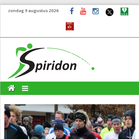
zondag 9 augustus 2026