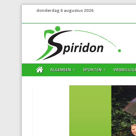
donderdag 6 augustus 2026
ALGEMEEN
SPORTEN
VRIJWILLIG