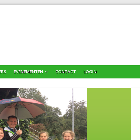
ERS
EVENEMENTEN
CONTACT
LOGIN