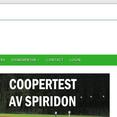
ERS
EVENEMENTEN
CONTACT
LOGIN