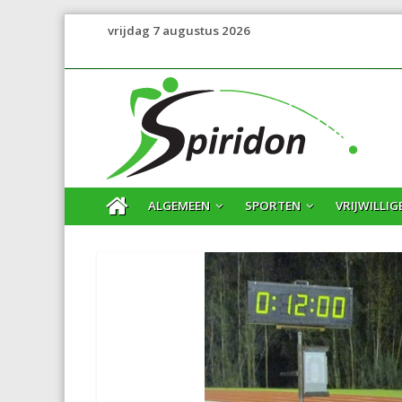
vrijdag 7 augustus 2026
ALGEMEEN
SPORTEN
VRIJWILLIG