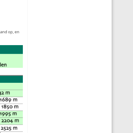
tand op, en