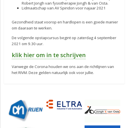
Robert Jongh van fysiotherapie Jongh & van Osta.
Lidmaatschap van AV Spiridon voor najaar 2021
Gezondheid staat voorop en hardlopen is een goede manier
om daaraan te werken.
De volgende opstapcursus begint op zaterdag 4 september
2021 om 9.30 uur.
klik hier om in te schrijven
Vanwege de Corona houden we ons aan de richtlijnen van
het RIVM. Deze gelden natuurlijk ook voor jullie.