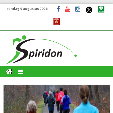
zondag 9 augustus 2026