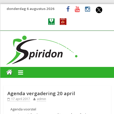
donderdag 6 augustus 2026
Agenda vergadering 20 april
17 april 2017
admin
Agenda voorstel