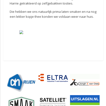
Harrie getrakteerd op zelfgebakken tosties.
Die hebben we ons natuurlijk prima laten smaken en na nog
een lekker kopje thee konden we voldaan weer naar huis.