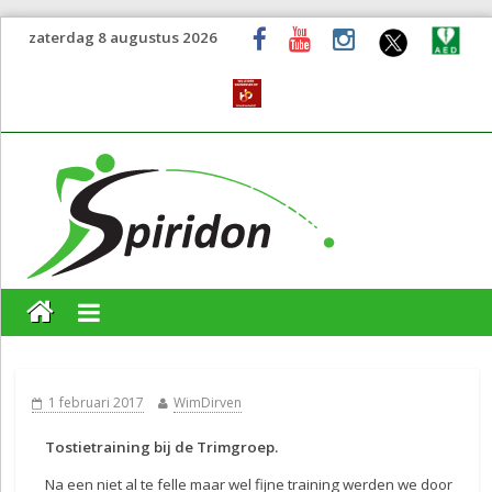
zaterdag 8 augustus 2026
1 februari 2017
WimDirven
Tostietraining bij de Trimgroep.
Na een niet al te felle maar wel fijne training werden we door