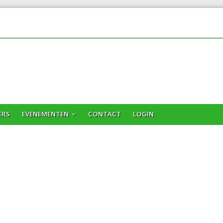
ERS
EVENEMENTEN
CONTACT
LOGIN