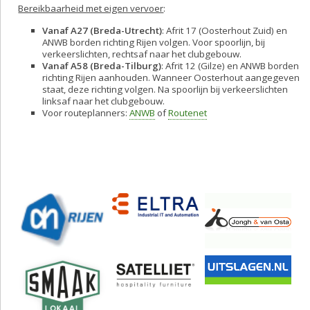
Bereikbaarheid met eigen vervoer
:
Vanaf A27 (Breda-Utrecht)
: Afrit 17 (Oosterhout Zuid) en
ANWB borden richting Rijen volgen. Voor spoorlijn, bij
verkeerslichten, rechtsaf naar het clubgebouw.
Vanaf A58 (Breda-Tilburg)
: Afrit 12 (Gilze) en ANWB borden
richting Rijen aanhouden. Wanneer Oosterhout aangegeven
staat, deze richting volgen. Na spoorlijn bij verkeerslichten
linksaf naar het clubgebouw.
Voor routeplanners:
ANWB
of
Routenet